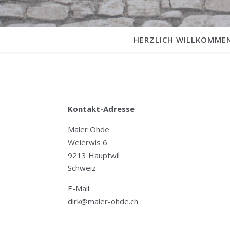
HERZLICH WILLKOMME
Kontakt-Adresse
Maler Ohde
Weierwis 6
9213 Hauptwil
Schweiz
E-Mail:
dirk@maler-ohde.ch