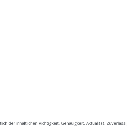
ch der inhaltlichen Richtigkeit, Genauigkeit, Aktualität, Zuverläss