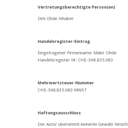
Vertretungsberechtigte Person(en)
Dirk Ohde Inhaber
Handelsregister-Eintrag
Eingetragener Firmenname: Maler Ohde
Handelsregister Nr: CHE-368.835.083
Mehrwertsteuer-Nummer
CHE-368.835.083 MWST
Haftungsausschluss
Der Autor übernimmt keinerlei Gewähr hinsichtli