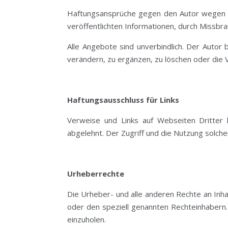
Haftungsansprüche gegen den Autor wegen Sc
veröffentlichten Informationen, durch Missb
Alle Angebote sind unverbindlich. Der Autor
verändern, zu ergänzen, zu löschen oder die V
Haftungsausschluss für Links
Verweise und Links auf Webseiten Dritter 
abgelehnt. Der Zugriff und die Nutzung solch
Urheberrechte
Die Urheber- und alle anderen Rechte an Inha
oder den speziell genannten Rechteinhabern.
einzuholen.