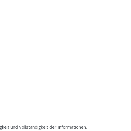
igkeit und Vollständigkeit der Informationen.