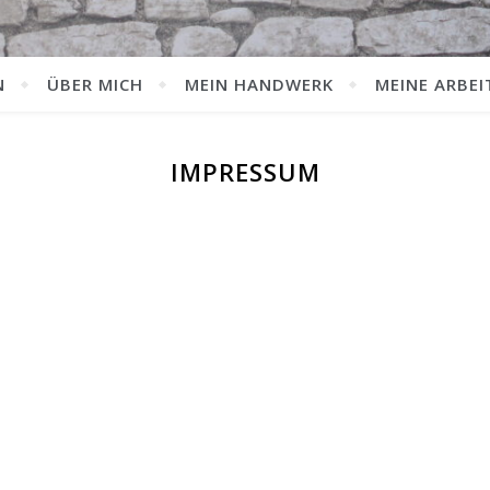
N
ÜBER MICH
MEIN HANDWERK
MEINE ARBEI
IMPRESSUM