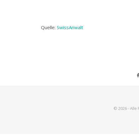
Quelle:
SwissAnwalt
© 2026 - Alle