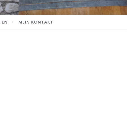
TEN
MEIN KONTAKT